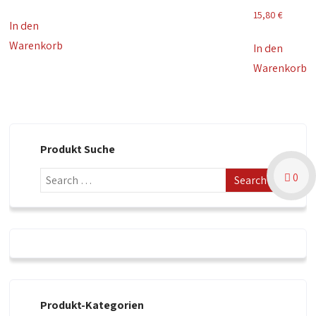
15,80
€
In den
Warenkorb
In den
Warenkorb
Produkt Suche
0
Produkt-Kategorien