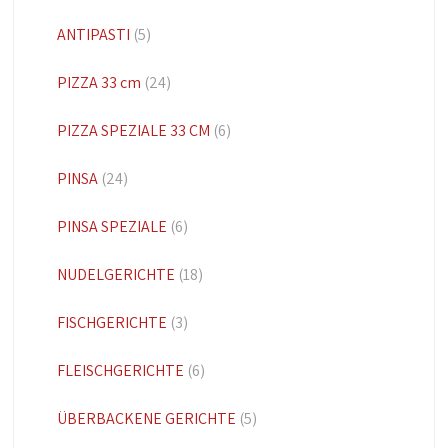
ANTIPASTI
(5)
PIZZA 33 cm
(24)
PIZZA SPEZIALE 33 CM
(6)
PINSA
(24)
PINSA SPEZIALE
(6)
NUDELGERICHTE
(18)
FISCHGERICHTE
(3)
FLEISCHGERICHTE
(6)
ÜBERBACKENE GERICHTE
(5)