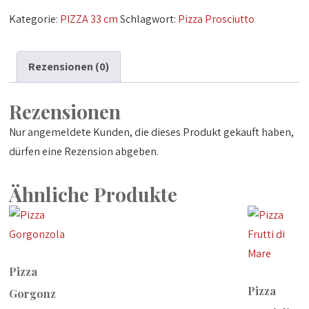
Menge
Kategorie:
PIZZA 33 cm
Schlagwort:
Pizza Prosciutto
Rezensionen (0)
Rezensionen
Nur angemeldete Kunden, die dieses Produkt gekauft haben,
dürfen eine Rezension abgeben.
Ähnliche Produkte
Pizza
Pizza
Gorgonz