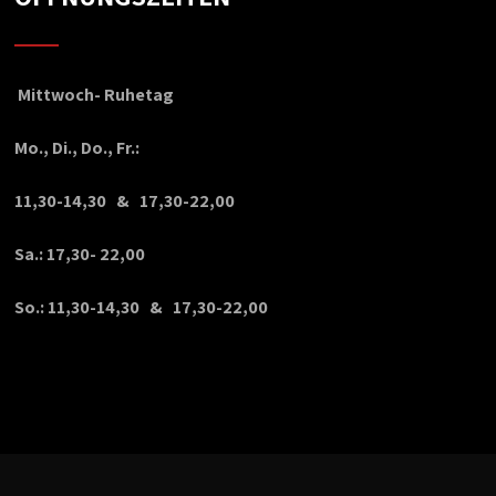
Mittwoch- Ruhetag
Mo., Di., Do., Fr.:
11,30-14,30 & 17,30-22,00
Sa.: 17,30- 22,00
So.: 11,30-14,30 & 17,30-22,00