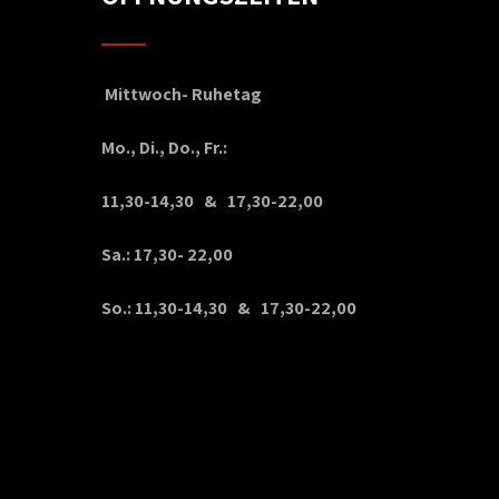
Mittwoch- Ruhetag
Mo., Di., Do., Fr.:
11,30-14,30 & 17,30-22,00
Sa.: 17,30- 22,00
So.: 11,30-14,30 & 17,30-22,00