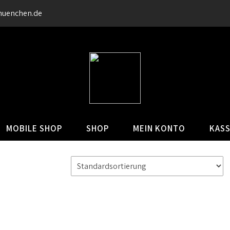
muenchen.de
MOBILE SHOP
SHOP
MEIN KONTO
KAS