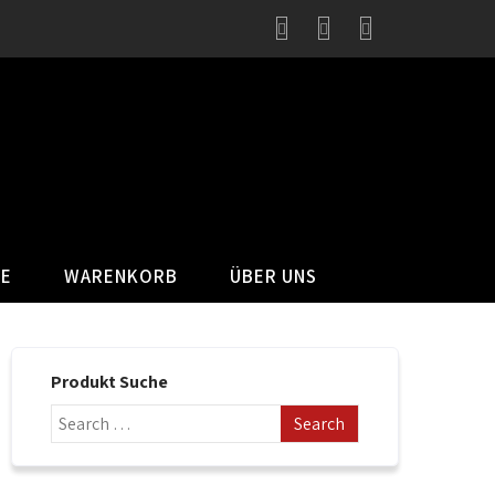
SE
WARENKORB
ÜBER UNS
Produkt Suche