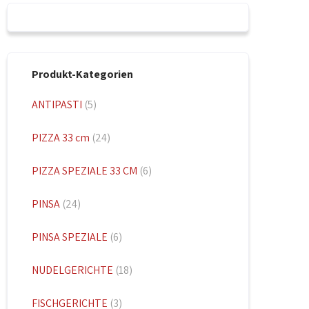
Produkt-Kategorien
ANTIPASTI
(5)
PIZZA 33 cm
(24)
PIZZA SPEZIALE 33 CM
(6)
PINSA
(24)
PINSA SPEZIALE
(6)
NUDELGERICHTE
(18)
FISCHGERICHTE
(3)