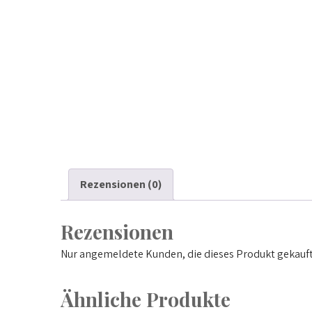
Rezensionen (0)
Rezensionen
Nur angemeldete Kunden, die dieses Produkt gekauft
Ähnliche Produkte