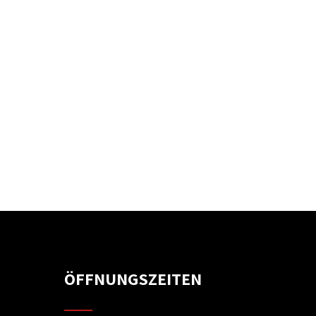
ÖFFNUNGSZEITEN