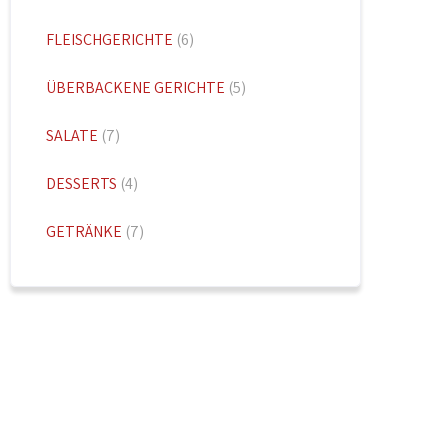
FLEISCHGERICHTE
(6)
ÜBERBACKENE GERICHTE
(5)
SALATE
(7)
DESSERTS
(4)
GETRÄNKE
(7)