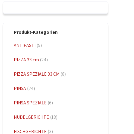
Produkt-Kategorien
ANTIPASTI
(5)
PIZZA 33 cm
(24)
PIZZA SPEZIALE 33 CM
(6)
PINSA
(24)
PINSA SPEZIALE
(6)
NUDELGERICHTE
(18)
FISCHGERICHTE
(3)