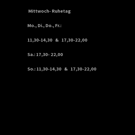
Mittwoch- Ruhetag
Mo., Di., Do., Fr.:
11,30-14,30 & 17,30-22,00
Sa.: 17,30- 22,00
So.: 11,30-14,30 & 17,30-22,00