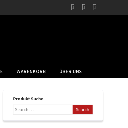
SE
WARENKORB
ÜBER UNS
Produkt Suche