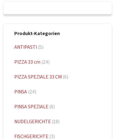
Produkt-Kategorien
ANTIPASTI
(5)
PIZZA 33 cm
(24)
PIZZA SPEZIALE 33 CM
(6)
PINSA
(24)
PINSA SPEZIALE
(6)
NUDELGERICHTE
(18)
FISCHGERICHTE
(3)