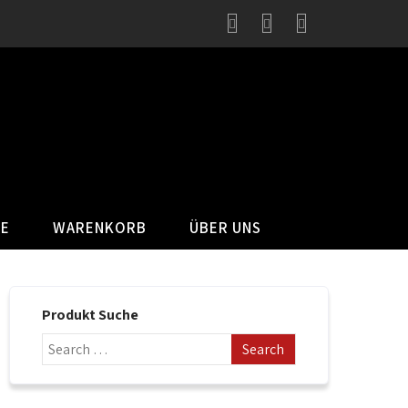
SE
WARENKORB
ÜBER UNS
Produkt Suche