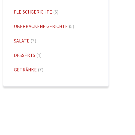
FLEISCHGERICHTE
(6)
ÜBERBACKENE GERICHTE
(5)
SALATE
(7)
DESSERTS
(4)
GETRÄNKE
(7)