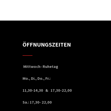
ÖFFNUNGSZEITEN
Mittwoch- Ruhetag
Mo., Di., Do., Fr.:
11,30-14,30 & 17,30-22,00
Sa.: 17,30- 22,00