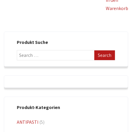
In den
Warenkorb
Produkt Suche
Produkt-Kategorien
ANTIPASTI
(5)