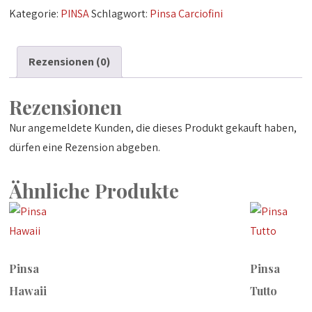
Menge
Kategorie:
PINSA
Schlagwort:
Pinsa Carciofini
Rezensionen (0)
Rezensionen
Nur angemeldete Kunden, die dieses Produkt gekauft haben,
dürfen eine Rezension abgeben.
Ähnliche Produkte
Pinsa
Pinsa
Hawaii
Tutto