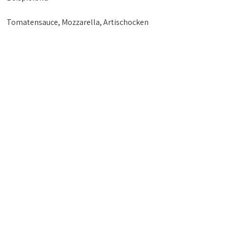
Tomatensauce, Mozzarella, Artischocken