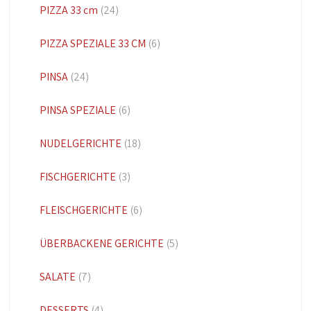
PIZZA 33 cm
(24)
PIZZA SPEZIALE 33 CM
(6)
PINSA
(24)
PINSA SPEZIALE
(6)
NUDELGERICHTE
(18)
FISCHGERICHTE
(3)
FLEISCHGERICHTE
(6)
ÜBERBACKENE GERICHTE
(5)
SALATE
(7)
DESSERTS
(4)