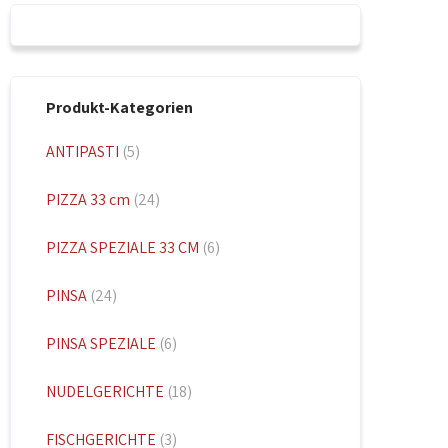
Produkt-Kategorien
ANTIPASTI
(5)
PIZZA 33 cm
(24)
PIZZA SPEZIALE 33 CM
(6)
PINSA
(24)
PINSA SPEZIALE
(6)
NUDELGERICHTE
(18)
FISCHGERICHTE
(3)