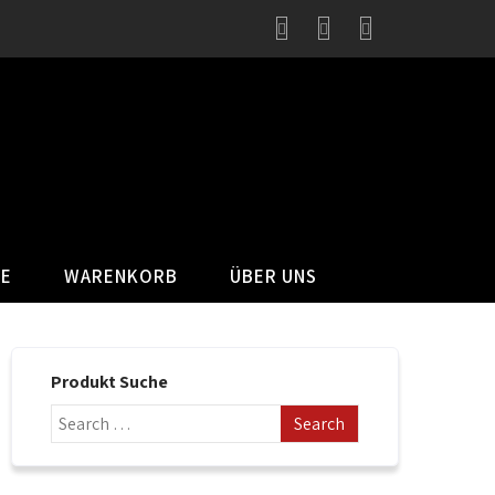
SE
WARENKORB
ÜBER UNS
Produkt Suche