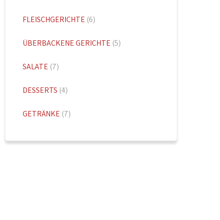
FLEISCHGERICHTE
(6)
ÜBERBACKENE GERICHTE
(5)
SALATE
(7)
DESSERTS
(4)
GETRÄNKE
(7)