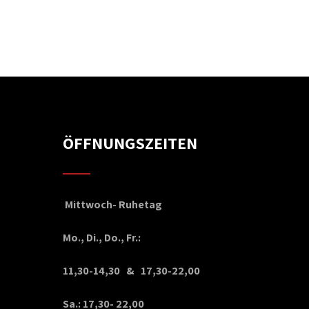
ÖFFNUNGSZEITEN
Mittwoch- Ruhetag
Mo., Di., Do., Fr.:
11,30-14,30 & 17,30-22,00
Sa.: 17,30- 22,00