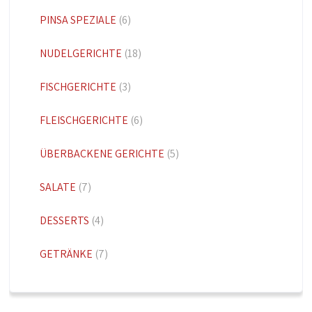
PINSA SPEZIALE
(6)
NUDELGERICHTE
(18)
FISCHGERICHTE
(3)
FLEISCHGERICHTE
(6)
ÜBERBACKENE GERICHTE
(5)
SALATE
(7)
DESSERTS
(4)
GETRÄNKE
(7)