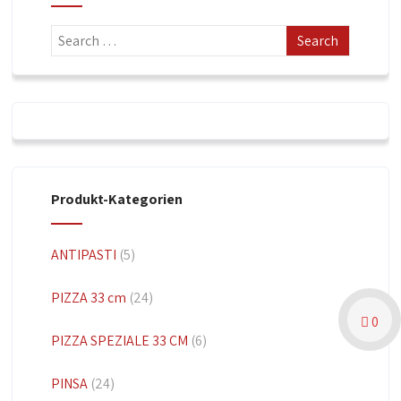
Produkt-Kategorien
ANTIPASTI
(5)
PIZZA 33 cm
(24)
0
PIZZA SPEZIALE 33 CM
(6)
PINSA
(24)