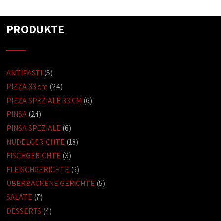
PRODUKTE
ANTIPASTI
(5)
PIZZA 33 cm
(24)
PIZZA SPEZIALE 33 CM
(6)
PINSA
(24)
PINSA SPEZIALE
(6)
NUDELGERICHTE
(18)
FISCHGERICHTE
(3)
FLEISCHGERICHTE
(6)
ÜBERBACKENE GERICHTE
(5)
SALATE
(7)
DESSERTS
(4)