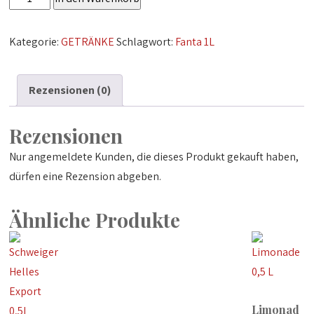
1L
Menge
Kategorie:
GETRÄNKE
Schlagwort:
Fanta 1L
Rezensionen (0)
Rezensionen
Nur angemeldete Kunden, die dieses Produkt gekauft haben,
dürfen eine Rezension abgeben.
Ähnliche Produkte
Limonad