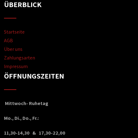
ÜBERBLICK
Startseite
AGB
Über uns
Zahlungsarten
Impressum
ÖFFNUNGSZEITEN
Mittwoch- Ruhetag
Mo., Di., Do., Fr.:
11,30-14,30 & 17,30-22,00