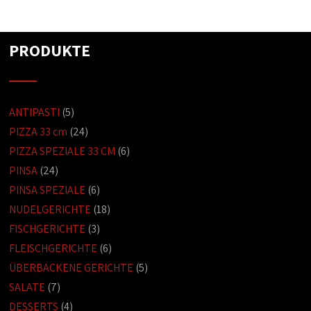
PRODUKTE
ANTIPASTI
(5)
PIZZA 33 cm
(24)
PIZZA SPEZIALE 33 CM
(6)
PINSA
(24)
PINSA SPEZIALE
(6)
NUDELGERICHTE
(18)
FISCHGERICHTE
(3)
FLEISCHGERICHTE
(6)
ÜBERBACKENE GERICHTE
(5)
SALATE
(7)
DESSERTS
(4)