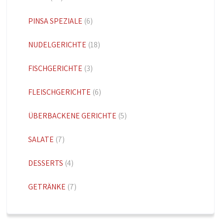
PINSA SPEZIALE
(6)
NUDELGERICHTE
(18)
FISCHGERICHTE
(3)
FLEISCHGERICHTE
(6)
ÜBERBACKENE GERICHTE
(5)
SALATE
(7)
DESSERTS
(4)
GETRÄNKE
(7)