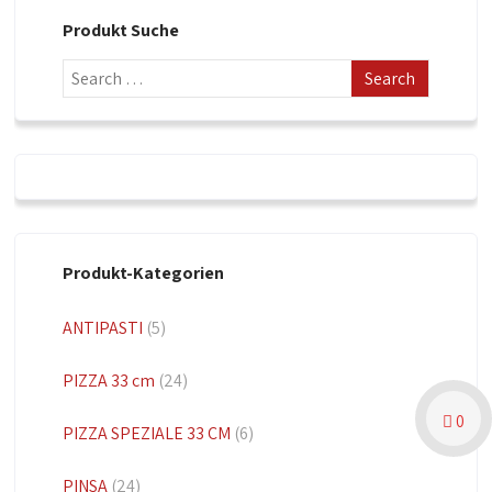
Produkt Suche
Produkt-Kategorien
ANTIPASTI
(5)
PIZZA 33 cm
(24)
0
PIZZA SPEZIALE 33 CM
(6)
PINSA
(24)