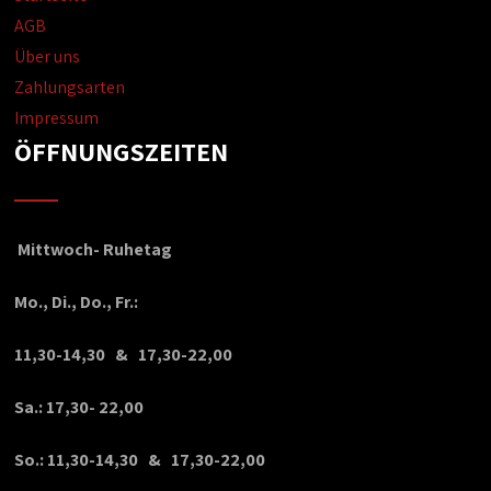
AGB
Über uns
Zahlungsarten
Impressum
ÖFFNUNGSZEITEN
Mittwoch- Ruhetag
Mo., Di., Do., Fr.:
11,30-14,30 & 17,30-22,00
Sa.: 17,30- 22,00
So.: 11,30-14,30 & 17,30-22,00