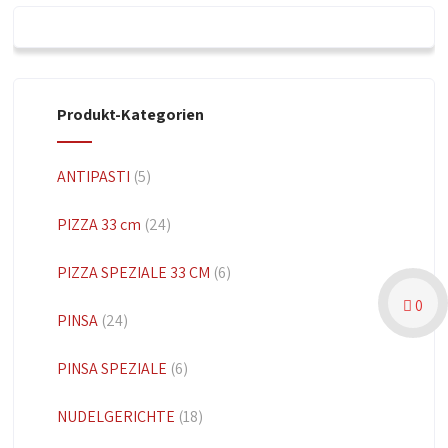
Produkt-Kategorien
ANTIPASTI
(5)
PIZZA 33 cm
(24)
PIZZA SPEZIALE 33 CM
(6)
0
PINSA
(24)
PINSA SPEZIALE
(6)
NUDELGERICHTE
(18)