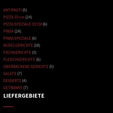
ANTIPASTI
(5)
PIZZA 33 cm
(24)
PIZZA SPEZIALE 33 CM
(6)
PINSA
(24)
PINSA SPEZIALE
(6)
NUDELGERICHTE
(18)
FISCHGERICHTE
(3)
FLEISCHGERICHTE
(6)
ÜBERBACKENE GERICHTE
(5)
SALATE
(7)
DESSERTS
(4)
GETRÄNKE
(7)
LIEFERGEBIETE