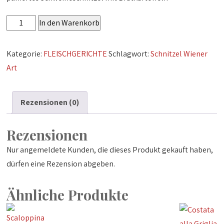
Schnitzel
In den Warenkorb
Wiener
Art
Kategorie:
FLEISCHGERICHTE
Schlagwort:
Schnitzel Wiener
Menge
Art
Rezensionen (0)
Rezensionen
Nur angemeldete Kunden, die dieses Produkt gekauft haben,
dürfen eine Rezension abgeben.
Ähnliche Produkte