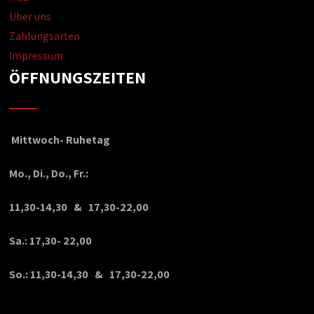
Über uns
Zahlungsarten
Impressum
ÖFFNUNGSZEITEN
Mittwoch- Ruhetag
Mo., Di., Do., Fr.:
11,30-14,30 & 17,30-22,00
Sa.: 17,30- 22,00
So.: 11,30-14,30 & 17,30-22,00