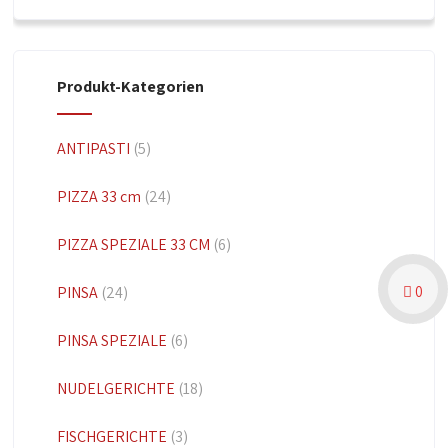
Produkt-Kategorien
ANTIPASTI
(5)
PIZZA 33 cm
(24)
PIZZA SPEZIALE 33 CM
(6)
0
PINSA
(24)
PINSA SPEZIALE
(6)
NUDELGERICHTE
(18)
FISCHGERICHTE
(3)