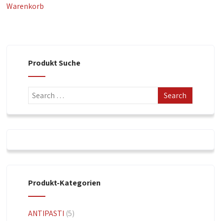
Warenkorb
Produkt Suche
Produkt-Kategorien
ANTIPASTI
(5)