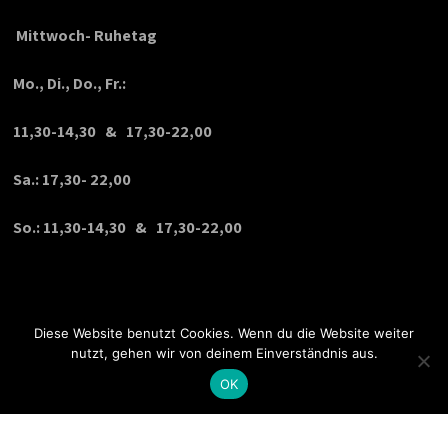
Mittwoch- Ruhetag
Mo., Di., Do., Fr.:
11,30-14,30 & 17,30-22,00
Sa.: 17,30- 22,00
So.: 11,30-14,30 & 17,30-22,00
Diese Website benutzt Cookies. Wenn du die Website weiter
nutzt, gehen wir von deinem Einverständnis aus.
OK
© Copyright 2020 VPDesign