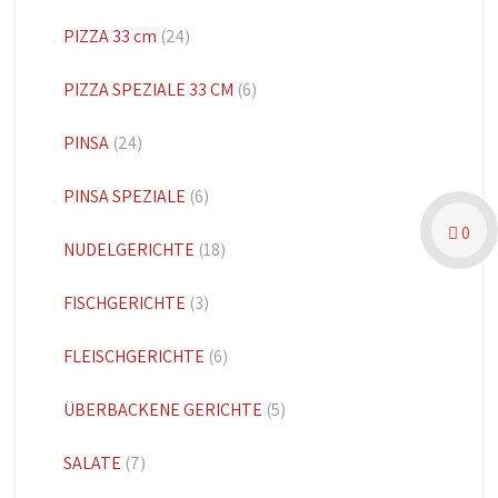
PIZZA 33 cm
(24)
PIZZA SPEZIALE 33 CM
(6)
PINSA
(24)
PINSA SPEZIALE
(6)
0
NUDELGERICHTE
(18)
FISCHGERICHTE
(3)
FLEISCHGERICHTE
(6)
ÜBERBACKENE GERICHTE
(5)
SALATE
(7)