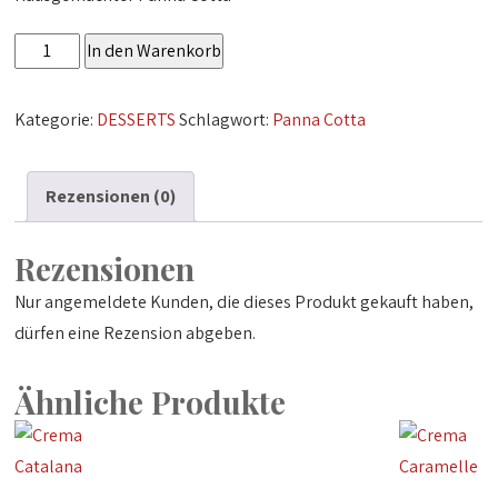
Panna
In den Warenkorb
Cotta
Menge
Kategorie:
DESSERTS
Schlagwort:
Panna Cotta
Rezensionen (0)
Rezensionen
Nur angemeldete Kunden, die dieses Produkt gekauft haben,
dürfen eine Rezension abgeben.
Ähnliche Produkte