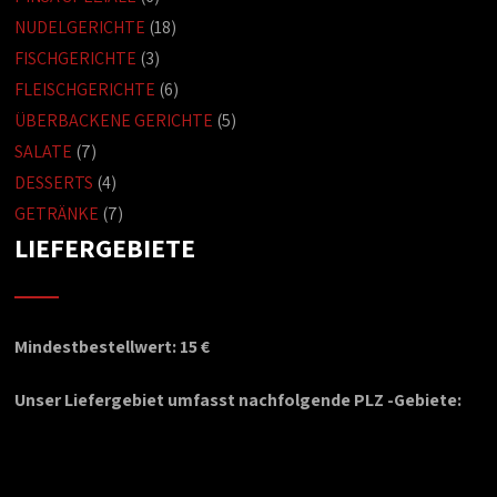
NUDELGERICHTE
(18)
FISCHGERICHTE
(3)
FLEISCHGERICHTE
(6)
ÜBERBACKENE GERICHTE
(5)
SALATE
(7)
DESSERTS
(4)
GETRÄNKE
(7)
LIEFERGEBIETE
Mindestbestellwert: 15 €
Unser Liefergebiet umfasst nachfolgende PLZ -Gebiete: