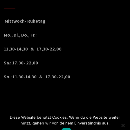
Mittwoch- Ruhetag
Mo., Di., Do., Fr.:
11,30-14,30 & 17,30-22,00
Sa.: 17,30- 22,00
So.: 11,30-14,30 & 17,30-22,00
Diese Website benutzt Cookies. Wenn du die Website weiter
nutzt, gehen wir von deinem Einverständnis aus.
© Copyright 2020 VPDesign