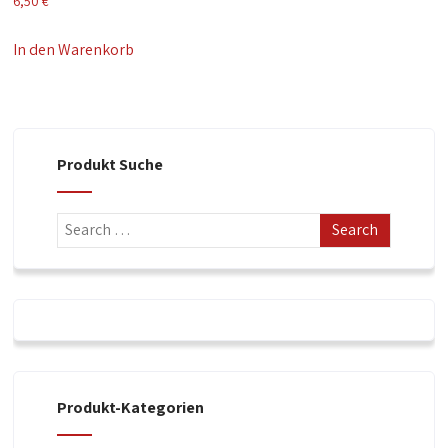
6,50
€
In den Warenkorb
Produkt Suche
Produkt-Kategorien