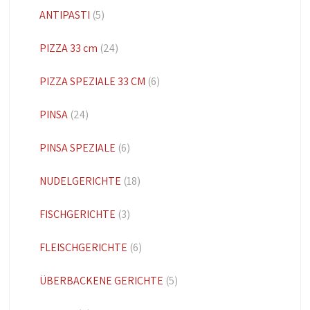
ANTIPASTI
(5)
PIZZA 33 cm
(24)
PIZZA SPEZIALE 33 CM
(6)
PINSA
(24)
PINSA SPEZIALE
(6)
NUDELGERICHTE
(18)
FISCHGERICHTE
(3)
FLEISCHGERICHTE
(6)
ÜBERBACKENE GERICHTE
(5)