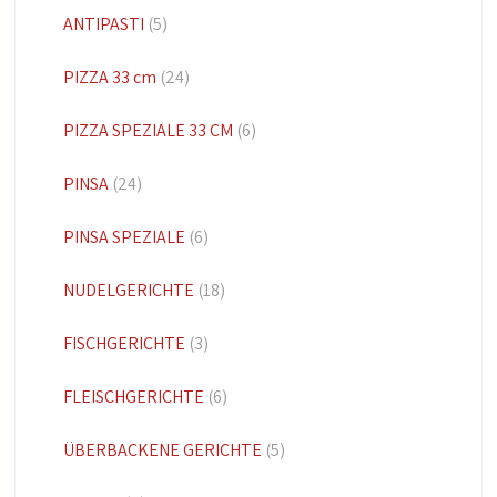
ANTIPASTI
(5)
PIZZA 33 cm
(24)
PIZZA SPEZIALE 33 CM
(6)
PINSA
(24)
PINSA SPEZIALE
(6)
NUDELGERICHTE
(18)
FISCHGERICHTE
(3)
FLEISCHGERICHTE
(6)
ÜBERBACKENE GERICHTE
(5)