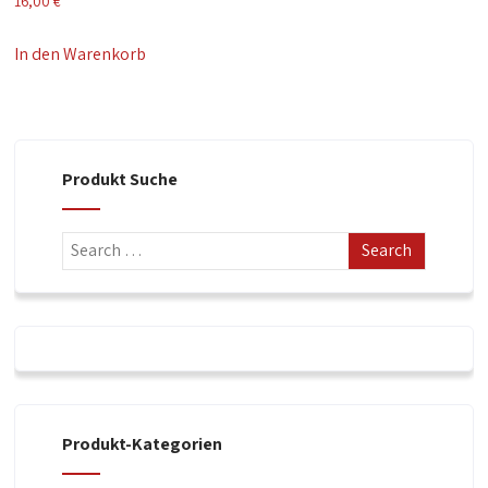
16,00
€
In den Warenkorb
Produkt Suche
Produkt-Kategorien