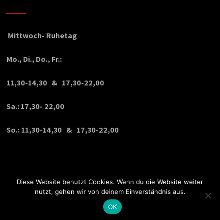
Mittwoch- Ruhetag
Mo., Di., Do., Fr.:
11,30-14,30 & 17,30-22,00
Sa.: 17,30- 22,00
So.: 11,30-14,30 & 17,30-22,00
Diese Website benutzt Cookies. Wenn du die Website weiter
nutzt, gehen wir von deinem Einverständnis aus.
OK
© Copyright 2020 VPDesign