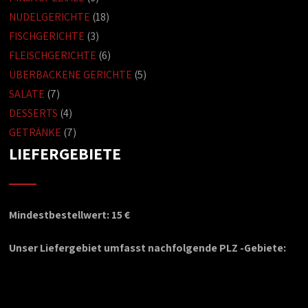
NUDELGERICHTE
(18)
FISCHGERICHTE
(3)
FLEISCHGERICHTE
(6)
ÜBERBACKENE GERICHTE
(5)
SALATE
(7)
DESSERTS
(4)
GETRÄNKE
(7)
LIEFERGEBIETE
Mindestbestellwert: 15 €
Unser Liefergebiet umfasst nachfolgende PLZ -Gebiete: