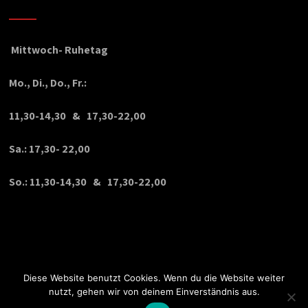
Mittwoch- Ruhetag
Mo., Di., Do., Fr.:
11,30-14,30 & 17,30-22,00
Sa.: 17,30- 22,00
So.: 11,30-14,30 & 17,30-22,00
Diese Website benutzt Cookies. Wenn du die Website weiter
nutzt, gehen wir von deinem Einverständnis aus.
© Copyright 2020 VPDesign