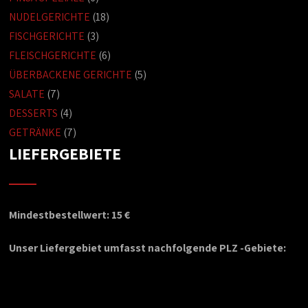
NUDELGERICHTE
(18)
FISCHGERICHTE
(3)
FLEISCHGERICHTE
(6)
ÜBERBACKENE GERICHTE
(5)
SALATE
(7)
DESSERTS
(4)
GETRÄNKE
(7)
LIEFERGEBIETE
Mindestbestellwert: 15 €
Unser Liefergebiet umfasst nachfolgende PLZ -Gebiete: