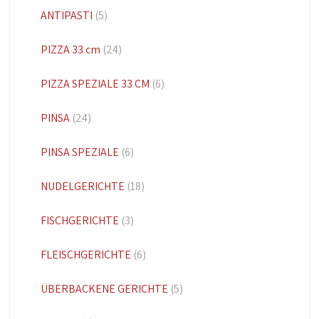
ANTIPASTI
(5)
PIZZA 33 cm
(24)
PIZZA SPEZIALE 33 CM
(6)
PINSA
(24)
PINSA SPEZIALE
(6)
NUDELGERICHTE
(18)
FISCHGERICHTE
(3)
FLEISCHGERICHTE
(6)
ÜBERBACKENE GERICHTE
(5)