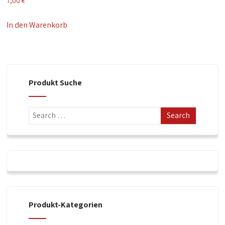
7,00
€
In den Warenkorb
Produkt Suche
Produkt-Kategorien