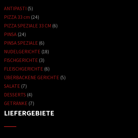
ANTIPASTI
(5)
PIZZA 33 cm
(24)
PIZZA SPEZIALE 33 CM
(6)
PINSA
(24)
PINSA SPEZIALE
(6)
NUDELGERICHTE
(18)
FISCHGERICHTE
(3)
FLEISCHGERICHTE
(6)
ÜBERBACKENE GERICHTE
(5)
SALATE
(7)
DESSERTS
(4)
GETRÄNKE
(7)
LIEFERGEBIETE