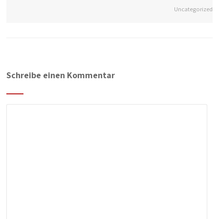
Uncategorized
Schreibe einen Kommentar