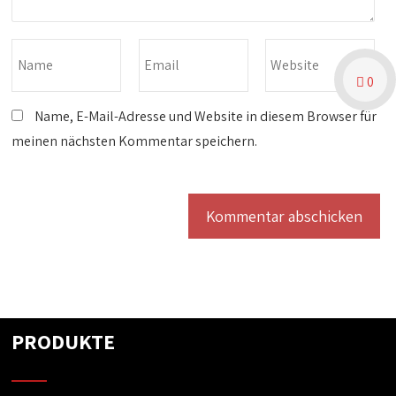
0
Name, E-Mail-Adresse und Website in diesem Browser für
meinen nächsten Kommentar speichern.
PRODUKTE