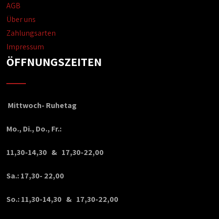
AGB
Über uns
Zahlungsarten
Impressum
ÖFFNUNGSZEITEN
Mittwoch- Ruhetag
Mo., Di., Do., Fr.:
11,30-14,30 & 17,30-22,00
Sa.: 17,30- 22,00
So.: 11,30-14,30 & 17,30-22,00