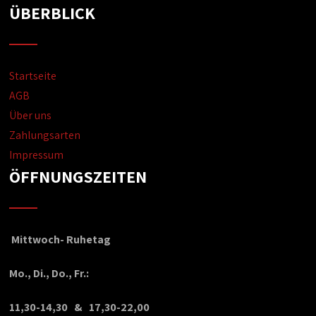
ÜBERBLICK
Startseite
AGB
Über uns
Zahlungsarten
Impressum
ÖFFNUNGSZEITEN
Mittwoch- Ruhetag
Mo., Di., Do., Fr.:
11,30-14,30 & 17,30-22,00