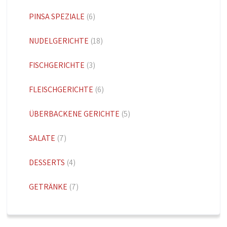
PINSA SPEZIALE
(6)
NUDELGERICHTE
(18)
FISCHGERICHTE
(3)
FLEISCHGERICHTE
(6)
ÜBERBACKENE GERICHTE
(5)
SALATE
(7)
DESSERTS
(4)
GETRÄNKE
(7)