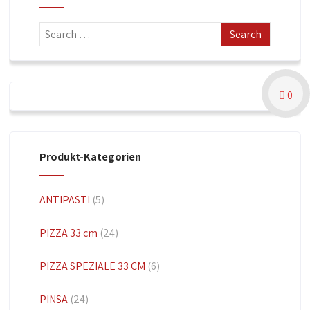
0
Produkt-Kategorien
ANTIPASTI
(5)
PIZZA 33 cm
(24)
PIZZA SPEZIALE 33 CM
(6)
PINSA
(24)