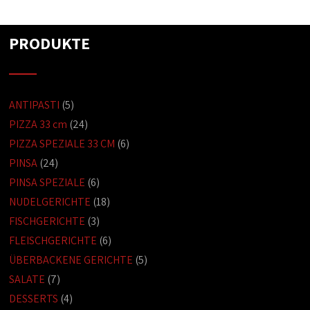
PRODUKTE
ANTIPASTI
(5)
PIZZA 33 cm
(24)
PIZZA SPEZIALE 33 CM
(6)
PINSA
(24)
PINSA SPEZIALE
(6)
NUDELGERICHTE
(18)
FISCHGERICHTE
(3)
FLEISCHGERICHTE
(6)
ÜBERBACKENE GERICHTE
(5)
SALATE
(7)
DESSERTS
(4)