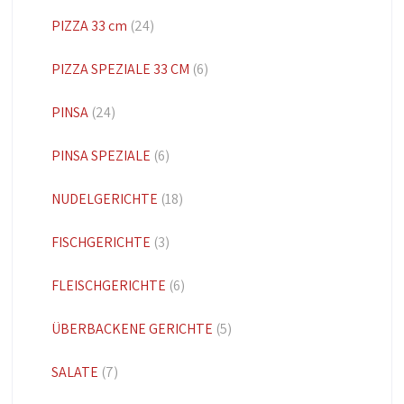
PIZZA 33 cm
(24)
PIZZA SPEZIALE 33 CM
(6)
PINSA
(24)
PINSA SPEZIALE
(6)
NUDELGERICHTE
(18)
FISCHGERICHTE
(3)
FLEISCHGERICHTE
(6)
ÜBERBACKENE GERICHTE
(5)
SALATE
(7)