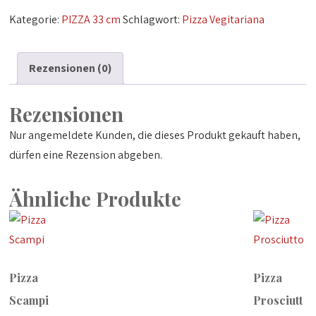
Menge
Kategorie:
PIZZA 33 cm
Schlagwort:
Pizza Vegitariana
Rezensionen (0)
Rezensionen
Nur angemeldete Kunden, die dieses Produkt gekauft haben,
dürfen eine Rezension abgeben.
Ähnliche Produkte
Pizza
Pizza
Scampi
Prosciutt