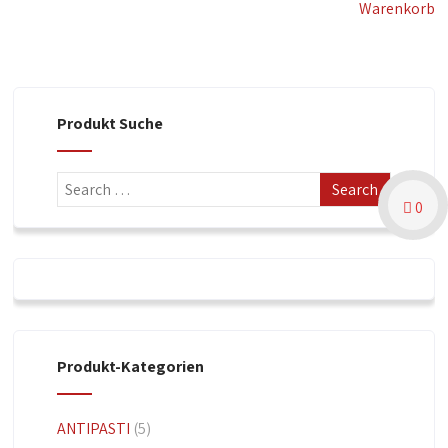
Warenkorb
Produkt Suche
0
Produkt-Kategorien
ANTIPASTI
(5)