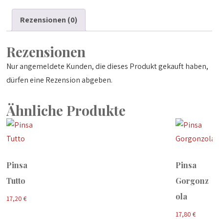
Rezensionen (0)
Rezensionen
Nur angemeldete Kunden, die dieses Produkt gekauft haben,
dürfen eine Rezension abgeben.
Ähnliche Produkte
Pinsa
Pinsa
Tutto
Gorgonz
ola
17,20
€
17,80
€