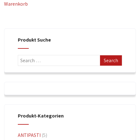
Warenkorb
Produkt Suche
Produkt-Kategorien
ANTIPASTI
(5)