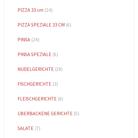
PIZZA 33 cm
(24)
PIZZA SPEZIALE 33 CM
(6)
PINSA
(24)
PINSA SPEZIALE
(6)
NUDELGERICHTE
(18)
FISCHGERICHTE
(3)
FLEISCHGERICHTE
(6)
ÜBERBACKENE GERICHTE
(5)
SALATE
(7)