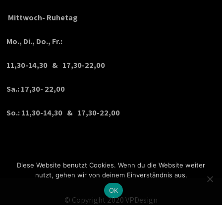
Mittwoch- Ruhetag
Mo., Di., Do., Fr.:
11,30-14,30 & 17,30-22,00
Sa.: 17,30- 22,00
So.: 11,30-14,30 & 17,30-22,00
Diese Website benutzt Cookies. Wenn du die Website weiter
nutzt, gehen wir von deinem Einverständnis aus.
OK
© Copyright 2020 VPDesign