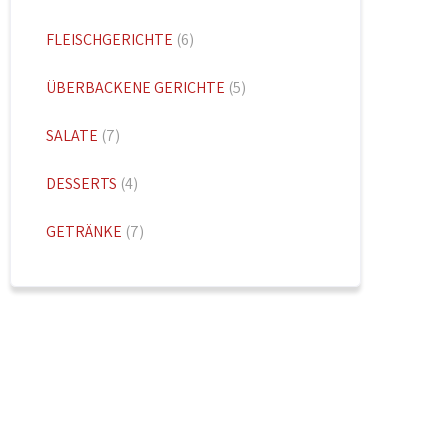
FLEISCHGERICHTE
(6)
ÜBERBACKENE GERICHTE
(5)
SALATE
(7)
DESSERTS
(4)
GETRÄNKE
(7)