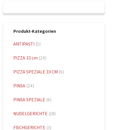
Produkt-Kategorien
ANTIPASTI
(5)
PIZZA 33 cm
(24)
PIZZA SPEZIALE 33 CM
(6)
PINSA
(24)
PINSA SPEZIALE
(6)
NUDELGERICHTE
(18)
FISCHGERICHTE
(3)