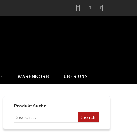
SE
WARENKORB
ÜBER UNS
Produkt Suche