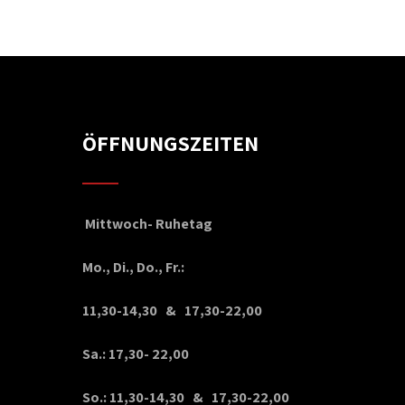
ÖFFNUNGSZEITEN
Mittwoch- Ruhetag
Mo., Di., Do., Fr.:
11,30-14,30 & 17,30-22,00
Sa.: 17,30- 22,00
So.: 11,30-14,30 & 17,30-22,00