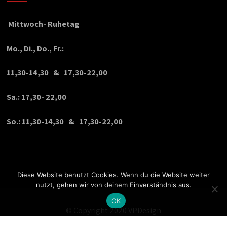
Mittwoch- Ruhetag
Mo., Di., Do., Fr.:
11,30-14,30 & 17,30-22,00
Sa.: 17,30- 22,00
So.: 11,30-14,30 & 17,30-22,00
Diese Website benutzt Cookies. Wenn du die Website weiter
nutzt, gehen wir von deinem Einverständnis aus.
OK
© Copyright 2020 VPDesign