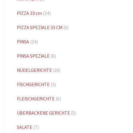
PIZZA 33 cm
(24)
PIZZA SPEZIALE 33 CM
(6)
PINSA
(24)
PINSA SPEZIALE
(6)
NUDELGERICHTE
(18)
FISCHGERICHTE
(3)
FLEISCHGERICHTE
(6)
ÜBERBACKENE GERICHTE
(5)
SALATE
(7)