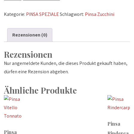
Zucchini
Menge
Kategorie:
PINSA SPEZIALE
Schlagwort:
Pinsa Zucchini
Rezensionen (0)
Rezensionen
Nur angemeldete Kunden, die dieses Produkt gekauft haben,
dürfen eine Rezension abgeben.
Ähnliche Produkte
Pinsa
Pinsa
Rinderca