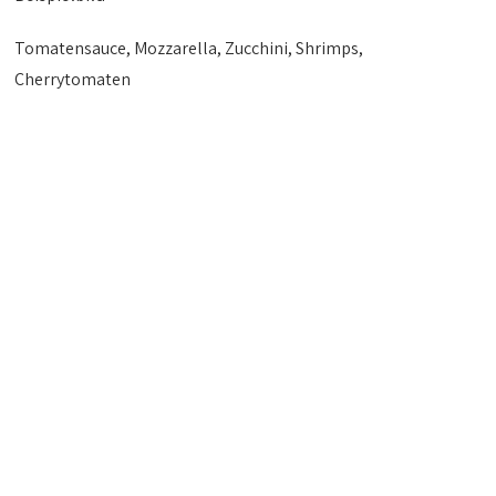
Tomatensauce, Mozzarella, Zucchini, Shrimps,
Cherrytomaten