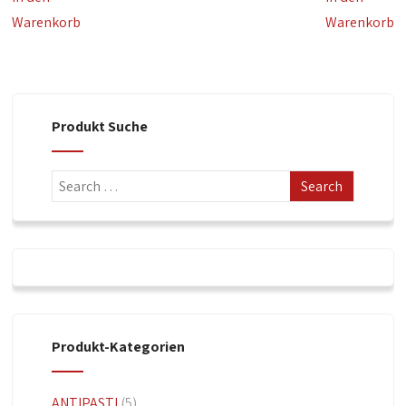
Warenkorb
Warenkorb
Produkt Suche
Produkt-Kategorien
ANTIPASTI
(5)