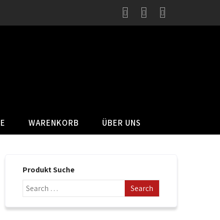
SE
WARENKORB
ÜBER UNS
Produkt Suche