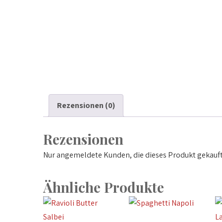
Rezensionen (0)
Rezensionen
Nur angemeldete Kunden, die dieses Produkt gekauft
Ähnliche Produkte