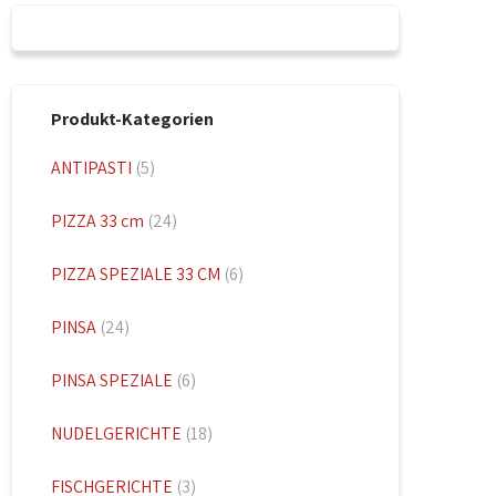
Produkt-Kategorien
ANTIPASTI
(5)
PIZZA 33 cm
(24)
PIZZA SPEZIALE 33 CM
(6)
PINSA
(24)
PINSA SPEZIALE
(6)
NUDELGERICHTE
(18)
FISCHGERICHTE
(3)