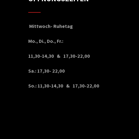
Mittwoch- Ruhetag
Mo., Di., Do., Fr.:
11,30-14,30 & 17,30-22,00
Sa.: 17,30- 22,00
So.: 11,30-14,30 & 17,30-22,00