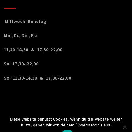
Mittwoch- Ruhetag
Mo., Di., Do., Fr.:
11,30-14,30 & 17,30-22,00
Sa.: 17,30- 22,00
So.: 11,30-14,30 & 17,30-22,00
Diese Website benutzt Cookies. Wenn du die Website weiter
nutzt, gehen wir von deinem Einverständnis aus.
© Copyright 2020 VPDesign