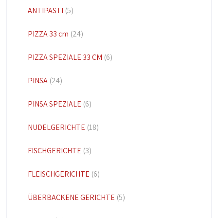
ANTIPASTI
(5)
PIZZA 33 cm
(24)
PIZZA SPEZIALE 33 CM
(6)
PINSA
(24)
PINSA SPEZIALE
(6)
NUDELGERICHTE
(18)
FISCHGERICHTE
(3)
FLEISCHGERICHTE
(6)
ÜBERBACKENE GERICHTE
(5)