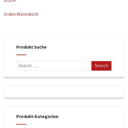
15,50
€
In den Warenkorb
Produkt Suche
Produkt-Kategorien