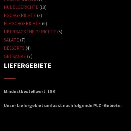
NUDELGERICHTE
(18)
FISCHGERICHTE
(3)
FLEISCHGERICHTE
(6)
ÜBERBACKENE GERICHTE
(5)
SALATE
(7)
DESSERTS
(4)
GETRÄNKE
(7)
LIEFERGEBIETE
Mindestbestellwert: 15 €
Unser Liefergebiet umfasst nachfolgende PLZ -Gebiete: