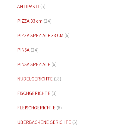
ANTIPASTI
(5)
PIZZA 33 cm
(24)
PIZZA SPEZIALE 33 CM
(6)
PINSA
(24)
PINSA SPEZIALE
(6)
NUDELGERICHTE
(18)
FISCHGERICHTE
(3)
FLEISCHGERICHTE
(6)
ÜBERBACKENE GERICHTE
(5)