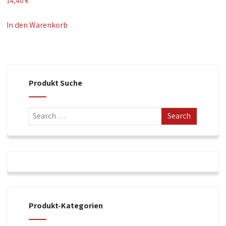
14,40
€
In den Warenkorb
Produkt Suche
Produkt-Kategorien