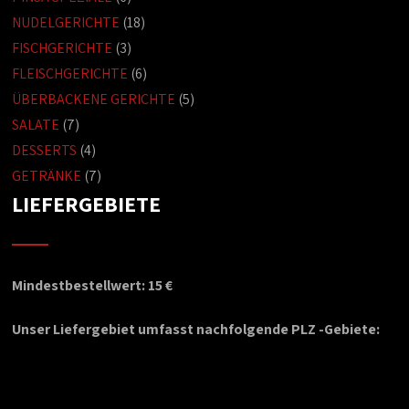
NUDELGERICHTE
(18)
FISCHGERICHTE
(3)
FLEISCHGERICHTE
(6)
ÜBERBACKENE GERICHTE
(5)
SALATE
(7)
DESSERTS
(4)
GETRÄNKE
(7)
LIEFERGEBIETE
Mindestbestellwert: 15 €
Unser Liefergebiet umfasst nachfolgende PLZ -Gebiete: