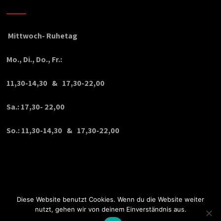
Mittwoch- Ruhetag
Mo., Di., Do., Fr.:
11,30-14,30 & 17,30-22,00
Sa.: 17,30- 22,00
So.: 11,30-14,30 & 17,30-22,00
Diese Website benutzt Cookies. Wenn du die Website weiter
nutzt, gehen wir von deinem Einverständnis aus.
© Copyright 2020 VPDesign