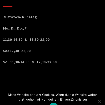
Mittwoch- Ruhetag
Mo., Di., Do., Fr.:
11,30-14,30 & 17,30-22,00
Sa.: 17,30- 22,00
So.: 11,30-14,30 & 17,30-22,00
Diese Website benutzt Cookies. Wenn du die Website weiter
nutzt, gehen wir von deinem Einverständnis aus.
© Copyright 2020 VPDesign