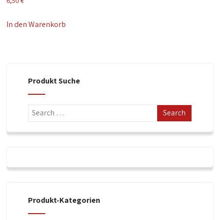
6,50
€
In den Warenkorb
Produkt Suche
Produkt-Kategorien