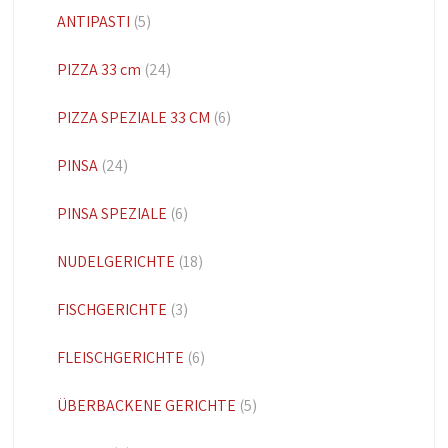
ANTIPASTI
(5)
PIZZA 33 cm
(24)
PIZZA SPEZIALE 33 CM
(6)
PINSA
(24)
PINSA SPEZIALE
(6)
NUDELGERICHTE
(18)
FISCHGERICHTE
(3)
FLEISCHGERICHTE
(6)
ÜBERBACKENE GERICHTE
(5)