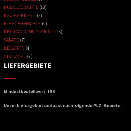
NUDELGERICHTE
(18)
FISCHGERICHTE
(3)
FLEISCHGERICHTE
(6)
ÜBERBACKENE GERICHTE
(5)
SALATE
(7)
DESSERTS
(4)
GETRÄNKE
(7)
LIEFERGEBIETE
Mindestbestellwert: 15 €
Unser Liefergebiet umfasst nachfolgende PLZ -Gebiete: