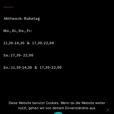
Mittwoch- Ruhetag
Mo., Di., Do., Fr.:
11,30-14,30 & 17,30-22,00
Sa.: 17,30- 22,00
So.: 11,30-14,30 & 17,30-22,00
Diese Website benutzt Cookies. Wenn du die Website weiter
nutzt, gehen wir von deinem Einverständnis aus.
© Copyright 2020 VPDesign