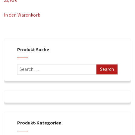
23,90
€
In den Warenkorb
Produkt Suche
Produkt-Kategorien