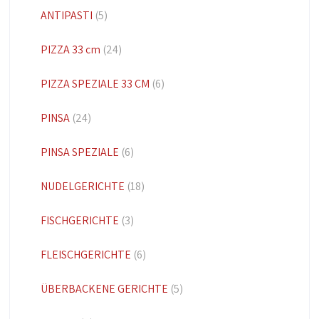
ANTIPASTI
(5)
PIZZA 33 cm
(24)
PIZZA SPEZIALE 33 CM
(6)
PINSA
(24)
PINSA SPEZIALE
(6)
NUDELGERICHTE
(18)
FISCHGERICHTE
(3)
FLEISCHGERICHTE
(6)
ÜBERBACKENE GERICHTE
(5)