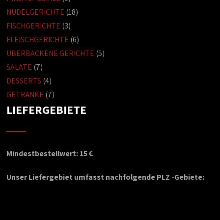
NUDELGERICHTE
(18)
FISCHGERICHTE
(3)
FLEISCHGERICHTE
(6)
ÜBERBACKENE GERICHTE
(5)
SALATE
(7)
DESSERTS
(4)
GETRÄNKE
(7)
LIEFERGEBIETE
Mindestbestellwert: 15 €
Unser Liefergebiet umfasst nachfolgende PLZ -Gebiete: