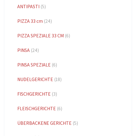
ANTIPASTI
(5)
PIZZA 33 cm
(24)
PIZZA SPEZIALE 33 CM
(6)
PINSA
(24)
PINSA SPEZIALE
(6)
NUDELGERICHTE
(18)
FISCHGERICHTE
(3)
FLEISCHGERICHTE
(6)
ÜBERBACKENE GERICHTE
(5)