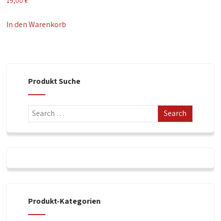
19,00
€
In den Warenkorb
Produkt Suche
Produkt-Kategorien