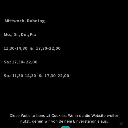
Mittwoch- Ruhetag
Mo., Di., Do., Fr.:
11,30-14,30 & 17,30-22,00
Sa.: 17,30- 22,00
So.: 11,30-14,30 & 17,30-22,00
Diese Website benutzt Cookies. Wenn du die Website weiter
nutzt, gehen wir von deinem Einverständnis aus.
© Copyright 2020 VPDesign