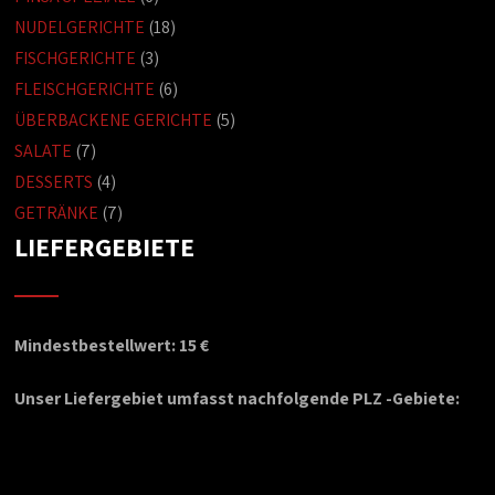
NUDELGERICHTE
(18)
FISCHGERICHTE
(3)
FLEISCHGERICHTE
(6)
ÜBERBACKENE GERICHTE
(5)
SALATE
(7)
DESSERTS
(4)
GETRÄNKE
(7)
LIEFERGEBIETE
Mindestbestellwert: 15 €
Unser Liefergebiet umfasst nachfolgende PLZ -Gebiete: