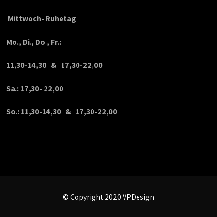
Mittwoch- Ruhetag
Mo., Di., Do., Fr.:
11,30-14,30 & 17,30-22,00
Sa.: 17,30- 22,00
So.: 11,30-14,30 & 17,30-22,00
© Copyright 2020 VPDesign