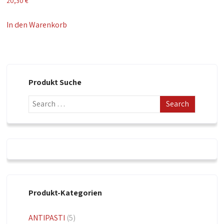
20,30
€
In den Warenkorb
Produkt Suche
Produkt-Kategorien
ANTIPASTI
(5)