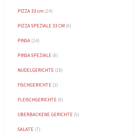
PIZZA 33 cm
(24)
PIZZA SPEZIALE 33 CM
(6)
PINSA
(24)
PINSA SPEZIALE
(6)
NUDELGERICHTE
(18)
FISCHGERICHTE
(3)
FLEISCHGERICHTE
(6)
ÜBERBACKENE GERICHTE
(5)
SALATE
(7)