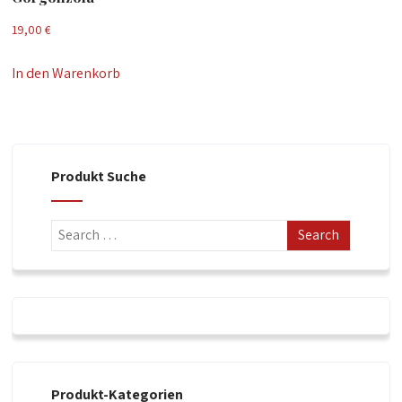
19,00
€
In den Warenkorb
Produkt Suche
Produkt-Kategorien