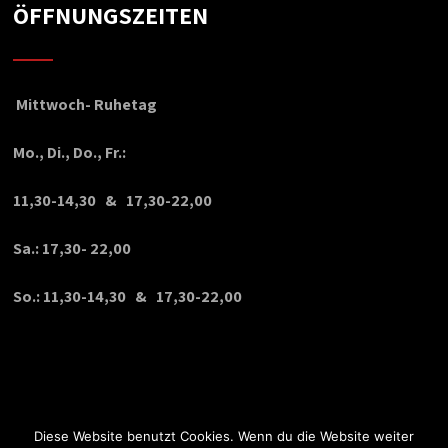
ÖFFNUNGSZEITEN
Mittwoch- Ruhetag
Mo., Di., Do., Fr.:
11,30-14,30 & 17,30-22,00
Sa.: 17,30- 22,00
So.: 11,30-14,30 & 17,30-22,00
Diese Website benutzt Cookies. Wenn du die Website weiter