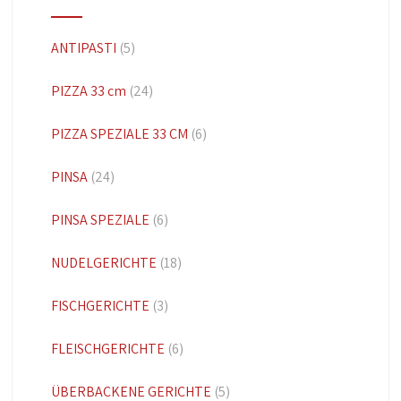
ANTIPASTI
(5)
PIZZA 33 cm
(24)
PIZZA SPEZIALE 33 CM
(6)
PINSA
(24)
PINSA SPEZIALE
(6)
NUDELGERICHTE
(18)
FISCHGERICHTE
(3)
FLEISCHGERICHTE
(6)
ÜBERBACKENE GERICHTE
(5)