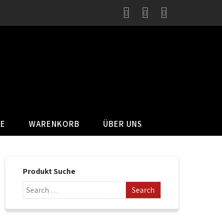
SE
WARENKORB
ÜBER UNS
Produkt Suche