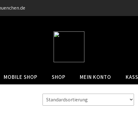
muenchen.de
MOBILE SHOP
SHOP
MEIN KONTO
KAS