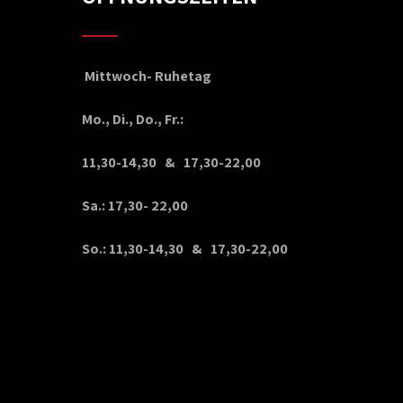
Mittwoch- Ruhetag
Mo., Di., Do., Fr.:
11,30-14,30 & 17,30-22,00
Sa.: 17,30- 22,00
So.: 11,30-14,30 & 17,30-22,00