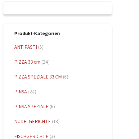
Produkt-Kategorien
ANTIPASTI
(5)
PIZZA 33 cm
(24)
PIZZA SPEZIALE 33 CM
(6)
PINSA
(24)
PINSA SPEZIALE
(6)
NUDELGERICHTE
(18)
FISCHGERICHTE
(3)