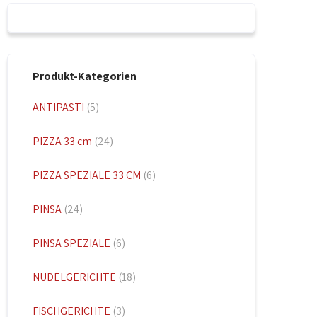
Produkt-Kategorien
ANTIPASTI
(5)
PIZZA 33 cm
(24)
PIZZA SPEZIALE 33 CM
(6)
PINSA
(24)
PINSA SPEZIALE
(6)
NUDELGERICHTE
(18)
FISCHGERICHTE
(3)