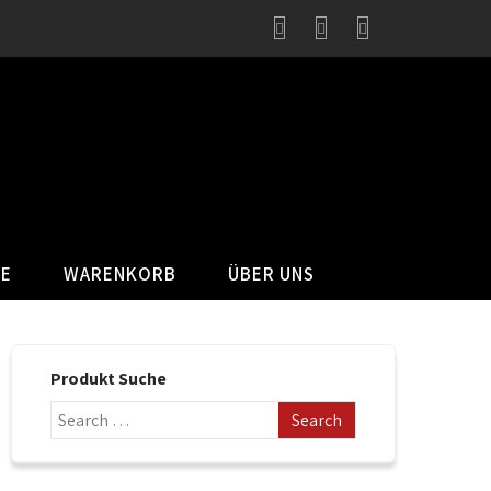
SE
WARENKORB
ÜBER UNS
Produkt Suche