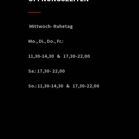
Mittwoch- Ruhetag
Mo., Di., Do., Fr.:
11,30-14,30 & 17,30-22,00
Sa.: 17,30- 22,00
So.: 11,30-14,30 & 17,30-22,00