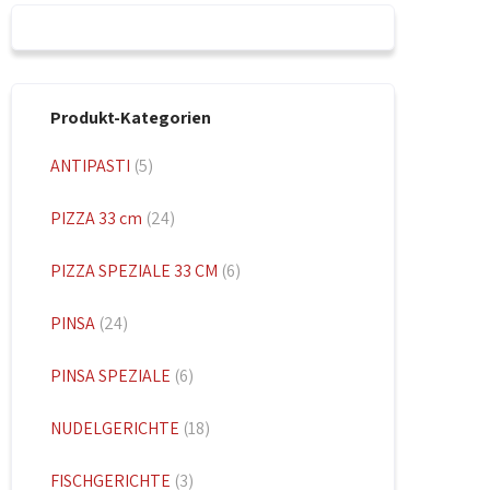
Produkt-Kategorien
ANTIPASTI
(5)
PIZZA 33 cm
(24)
PIZZA SPEZIALE 33 CM
(6)
PINSA
(24)
PINSA SPEZIALE
(6)
NUDELGERICHTE
(18)
FISCHGERICHTE
(3)