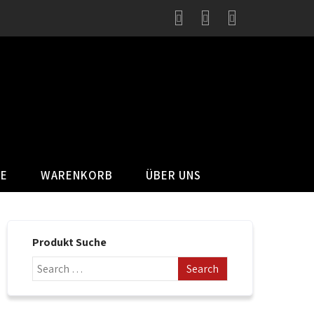
SE
WARENKORB
ÜBER UNS
Produkt Suche