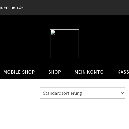
muenchen.de
MOBILE SHOP
SHOP
MEIN KONTO
KAS