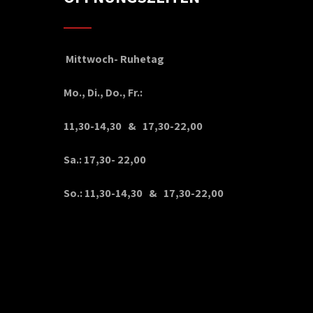
Mittwoch- Ruhetag
Mo., Di., Do., Fr.:
11,30-14,30 & 17,30-22,00
Sa.: 17,30- 22,00
So.: 11,30-14,30 & 17,30-22,00