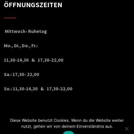
ÖFFNUNGSZEITEN
Mittwoch- Ruhetag
Mo., Di., Do., Fr.:
11,30-14,30 & 17,30-22,00
Sa.: 17,30- 22,00
So.: 11,30-14,30 & 17,30-22,00
Diese Website benutzt Cookies. Wenn du die Website weiter
nutzt, gehen wir von deinem Einverständnis aus.