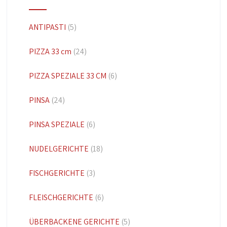
ANTIPASTI
(5)
PIZZA 33 cm
(24)
PIZZA SPEZIALE 33 CM
(6)
PINSA
(24)
PINSA SPEZIALE
(6)
NUDELGERICHTE
(18)
FISCHGERICHTE
(3)
FLEISCHGERICHTE
(6)
ÜBERBACKENE GERICHTE
(5)