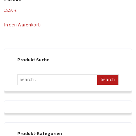
16,50
€
In den Warenkorb
Produkt Suche
Produkt-Kategorien