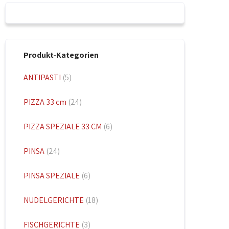
Produkt-Kategorien
ANTIPASTI
(5)
PIZZA 33 cm
(24)
PIZZA SPEZIALE 33 CM
(6)
PINSA
(24)
PINSA SPEZIALE
(6)
NUDELGERICHTE
(18)
FISCHGERICHTE
(3)