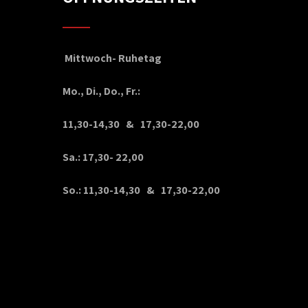
Mittwoch- Ruhetag
Mo., Di., Do., Fr.:
11,30-14,30 & 17,30-22,00
Sa.: 17,30- 22,00
So.: 11,30-14,30 & 17,30-22,00