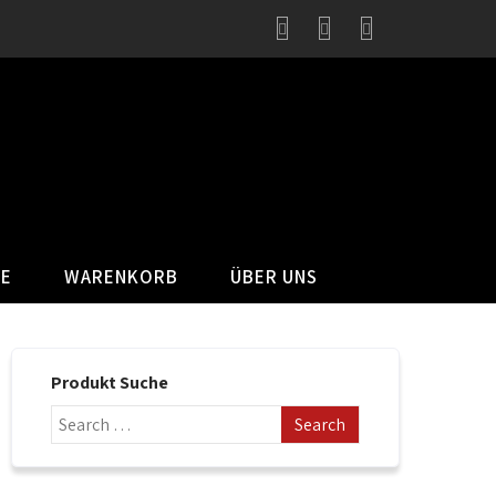
SE
WARENKORB
ÜBER UNS
Produkt Suche